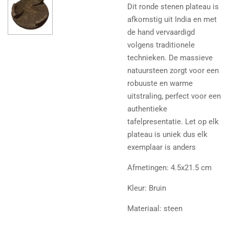
Dit ronde stenen plateau is
afkomstig uit India en met
de hand vervaardigd
volgens traditionele
technieken. De massieve
natuursteen zorgt voor een
robuuste en warme
uitstraling, perfect voor een
authentieke
tafelpresentatie. Let op elk
plateau is uniek dus elk
exemplaar is anders
Afmetingen: 4.5x21.5 cm
Kleur: Bruin
Materiaal: steen