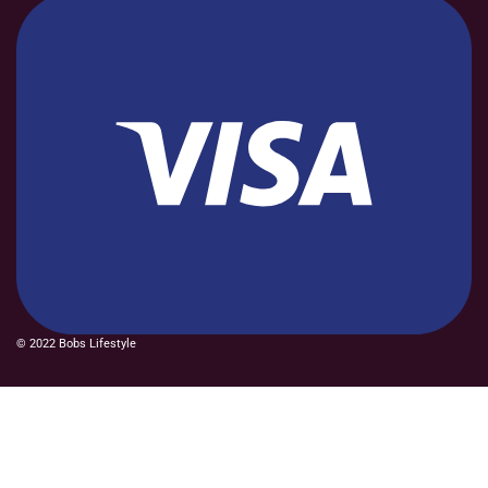
© 2022 Bobs Lifestyle