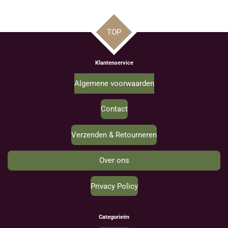
TOP
Klantenservice
Algemene voorwaarden
Contact
Verzenden & Retourneren
Over ons
Privacy Policy
Categorieën