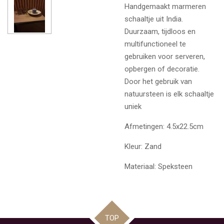
Handgemaakt marmeren
schaaltje uit India.
Duurzaam, tijdloos en
multifunctioneel te
gebruiken voor serveren,
opbergen of decoratie.
Door het gebruik van
natuursteen is elk schaaltje
uniek
Afmetingen: 4.5x22.5cm
Kleur: Zand
Materiaal: Speksteen
TOP