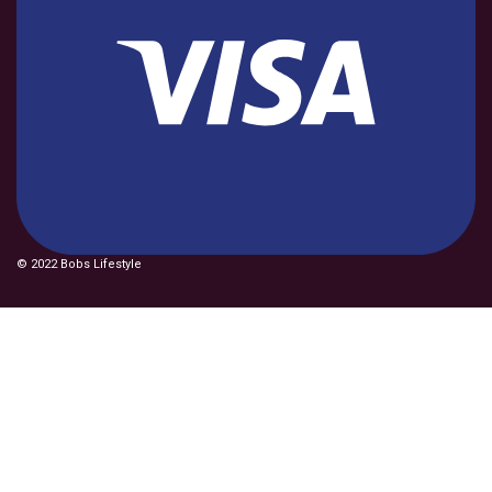
© 2022 Bobs Lifestyle