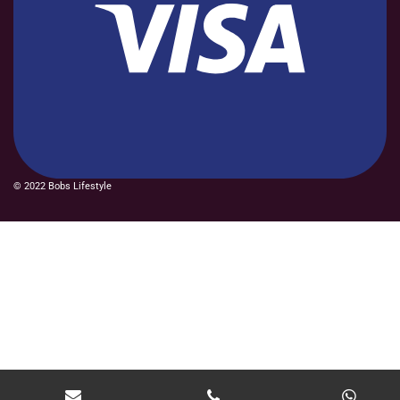
© 2022 Bobs Lifestyle