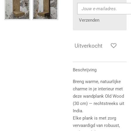
Verzenden
Uitverkocht
Beschrijving
Breng warme, natuurlijke
charme in je interieur met
deze wandplank Old Wood
(30 cm) — rechtstreeks uit
India.
Elke plank is met zorg
vervaardigd van robuust,