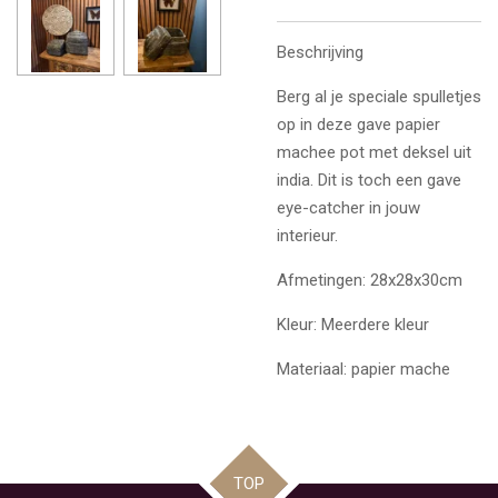
Beschrijving
Berg al je speciale spulletjes
op in deze gave papier
machee pot met deksel uit
india. Dit is toch een gave
eye-catcher in jouw
interieur.
Afmetingen: 28x28x30cm
Kleur: Meerdere kleur
Materiaal: papier mache
TOP