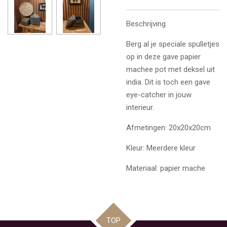
Beschrijving
Berg al je speciale spulletjes
op in deze gave papier
machee pot met deksel uit
india. Dit is toch een gave
eye-catcher in jouw
interieur.
Afmetingen: 20x20x20cm
Kleur: Meerdere kleur
Materiaal: papier mache
TOP