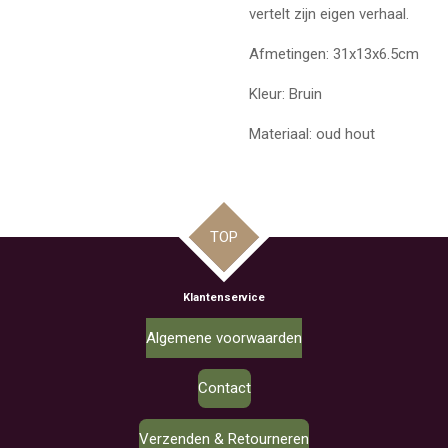
vertelt zijn eigen verhaal.
Afmetingen: 31x13x6.5cm
Kleur: Bruin
Materiaal: oud hout
TOP
Klantenservice
Algemene voorwaarden
Contact
Verzenden & Retourneren