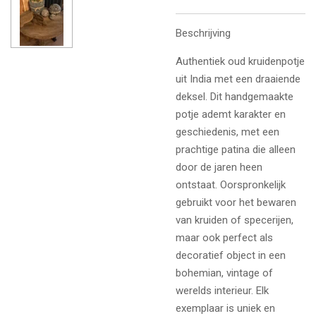
Beschrijving
Authentiek oud kruidenpotje
uit India met een draaiende
deksel. Dit handgemaakte
potje ademt karakter en
geschiedenis, met een
prachtige patina die alleen
door de jaren heen
ontstaat. Oorspronkelijk
gebruikt voor het bewaren
van kruiden of specerijen,
maar ook perfect als
decoratief object in een
bohemian, vintage of
werelds interieur. Elk
exemplaar is uniek en