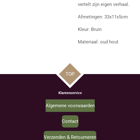
vertelt zijn eigen verhaal.
Afmetingen: 33x11x5cm
Kleur: Bruin
Materiaal: oud hout
TOP
Klantenservice
Algemene voorwaarden
Contact
Verzenden & Retourneren