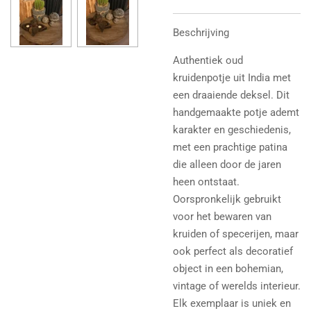
Beschrijving
Authentiek oud
kruidenpotje uit India met
een draaiende deksel. Dit
handgemaakte potje ademt
karakter en geschiedenis,
met een prachtige patina
die alleen door de jaren
heen ontstaat.
Oorspronkelijk gebruikt
voor het bewaren van
kruiden of specerijen, maar
ook perfect als decoratief
object in een bohemian,
vintage of werelds interieur.
Elk exemplaar is uniek en