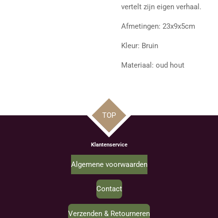
vertelt zijn eigen verhaal.
Afmetingen: 23x9x5cm
Kleur: Bruin
Materiaal: oud hout
TOP
Klantenservice
Algemene voorwaarden
Contact
Verzenden & Retourneren