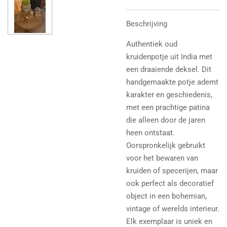
Beschrijving
Authentiek oud
kruidenpotje uit India met
een draaiende deksel. Dit
handgemaakte potje ademt
karakter en geschiedenis,
met een prachtige patina
die alleen door de jaren
heen ontstaat.
Oorspronkelijk gebruikt
voor het bewaren van
kruiden of specerijen, maar
ook perfect als decoratief
object in een bohemian,
vintage of werelds interieur.
Elk exemplaar is uniek en