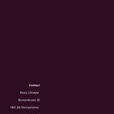
Contact
Bobs Lifestyle
Binnenkruier 25
1841 EN Stompetoren