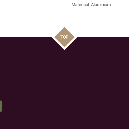
Materiaal: Aluminium
TOP