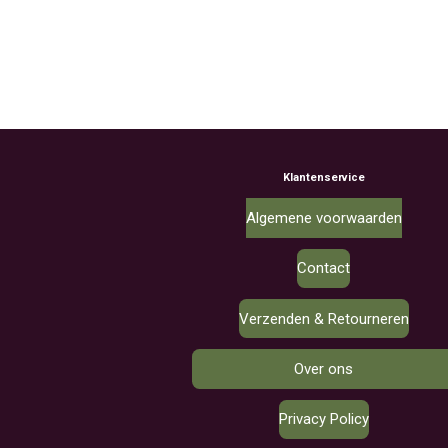
Klantenservice
Algemene voorwaarden
Contact
Verzenden & Retourneren
Over ons
Privacy Policy