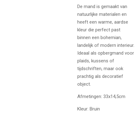
De mand is gemaakt van
natuurlijke materialen en
heeft een warme, aardse
kleur die perfect past
binnen een bohemian,
landelijk of modern interieur.
Ideaal als opbergmand voor
plaids, kussens of
tijdschriften, maar ook
prachtig als decoratief
object.
Afmetingen: 33x14,5cm
Kleur: Bruin