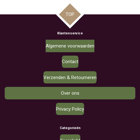
TOP
Klantenservice
Algemene voorwaarden
Contact
Verzenden & Retourneren
Over ons
Privacy Policy
Categorieën