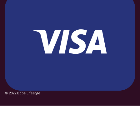
© 2022 Bobs Lifestyle