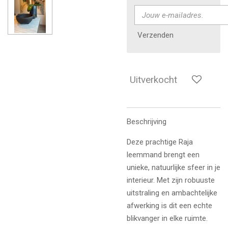
Verzenden
Uitverkocht
Beschrijving
Deze prachtige Raja
leemmand brengt een
unieke, natuurlijke sfeer in je
interieur. Met zijn robuuste
uitstraling en ambachtelijke
afwerking is dit een echte
blikvanger in elke ruimte.