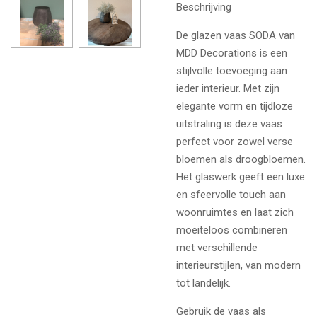
Beschrijving
De glazen vaas SODA van
MDD Decorations is een
stijlvolle toevoeging aan
ieder interieur. Met zijn
elegante vorm en tijdloze
uitstraling is deze vaas
perfect voor zowel verse
bloemen als droogbloemen.
Het glaswerk geeft een luxe
en sfeervolle touch aan
woonruimtes en laat zich
moeiteloos combineren
met verschillende
interieurstijlen, van modern
tot landelijk.
Gebruik de vaas als