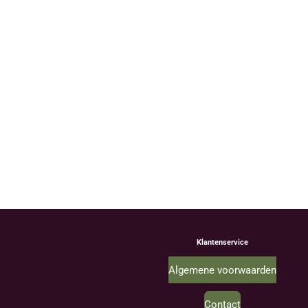
Klantenservice
Algemene voorwaarden
Contact