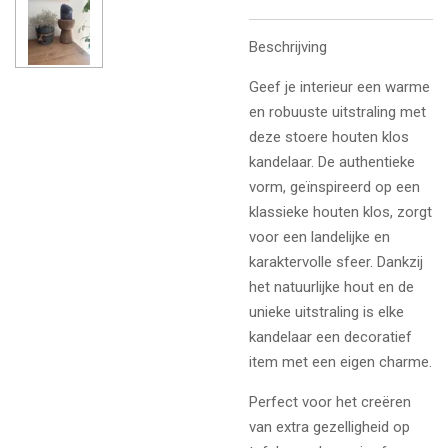
Beschrijving
Geef je interieur een warme
en robuuste uitstraling met
deze stoere houten klos
kandelaar. De authentieke
vorm, geïnspireerd op een
klassieke houten klos, zorgt
voor een landelijke en
karaktervolle sfeer. Dankzij
het natuurlijke hout en de
unieke uitstraling is elke
kandelaar een decoratief
item met een eigen charme.
Perfect voor het creëren
van extra gezelligheid op