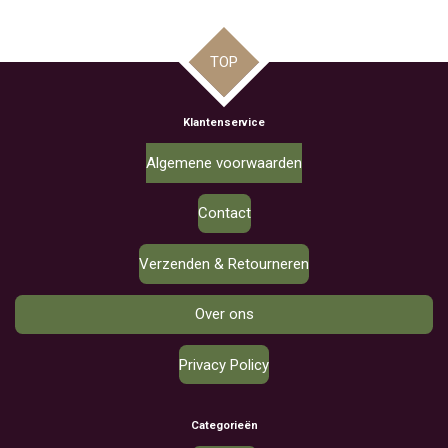
TOP
Klantenservice
Algemene voorwaarden
Contact
Verzenden & Retourneren
Over ons
Privacy Policy
Categorieën