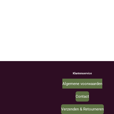
Klantenservice
Algemene voorwaarden
Contact
Verzenden & Retourneren