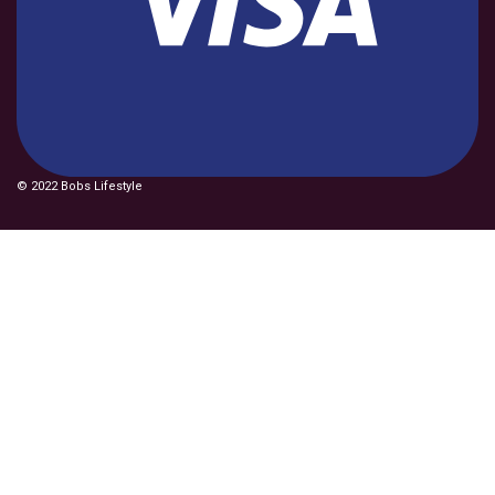
© 2022 Bobs Lifestyle