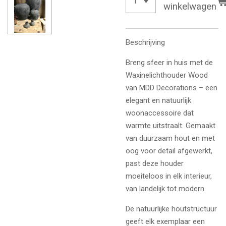
winkelwagen
Beschrijving
Breng sfeer in huis met de
Waxinelichthouder Wood
van MDD Decorations – een
elegant en natuurlijk
woonaccessoire dat
warmte uitstraalt. Gemaakt
van duurzaam hout en met
oog voor detail afgewerkt,
past deze houder
moeiteloos in elk interieur,
van landelijk tot modern.
De natuurlijke houtstructuur
geeft elk exemplaar een