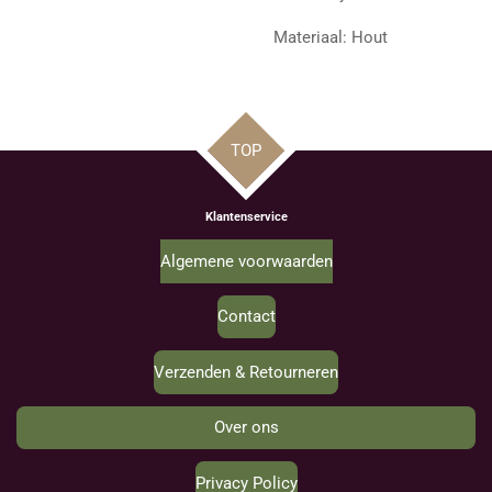
Materiaal: Hout
TOP
Klantenservice
Algemene voorwaarden
Contact
Verzenden & Retourneren
Over ons
Privacy Policy