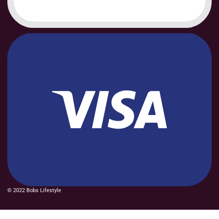
© 2022 Bobs Lifestyle