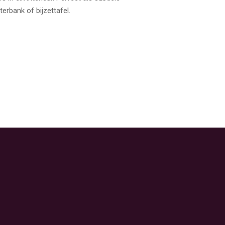
terbank of bijzettafel.