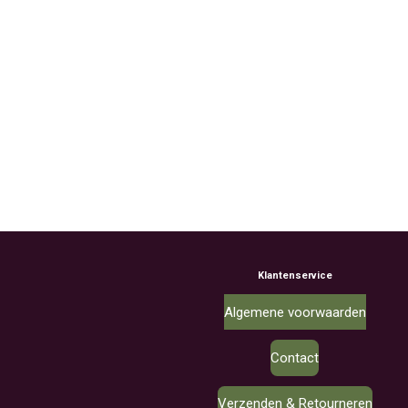
Klantenservice
Algemene voorwaarden
Contact
Verzenden & Retourneren