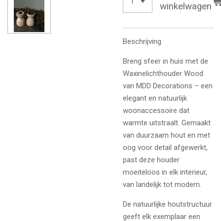
winkelwagen
Beschrijving
Breng sfeer in huis met de
Waxinelichthouder Wood
van MDD Decorations – een
elegant en natuurlijk
woonaccessoire dat
warmte uitstraalt. Gemaakt
van duurzaam hout en met
oog voor detail afgewerkt,
past deze houder
moeiteloos in elk interieur,
van landelijk tot modern.
De natuurlijke houtstructuur
geeft elk exemplaar een