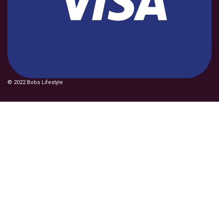
© 2022 Bobs Lifestyle