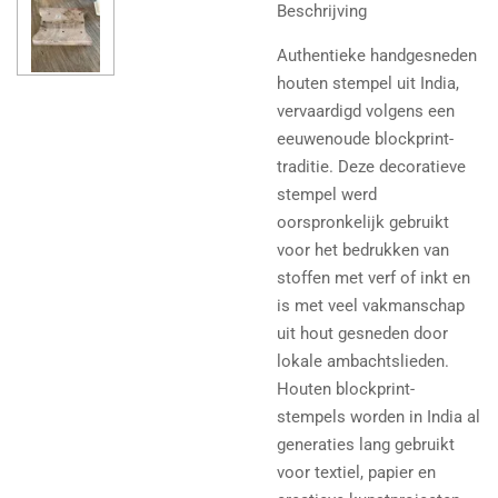
Beschrijving
Authentieke handgesneden
houten stempel uit India,
vervaardigd volgens een
eeuwenoude blockprint-
traditie. Deze decoratieve
stempel werd
oorspronkelijk gebruikt
voor het bedrukken van
stoffen met verf of inkt en
is met veel vakmanschap
uit hout gesneden door
lokale ambachtslieden.
Houten blockprint-
stempels worden in India al
generaties lang gebruikt
voor textiel, papier en