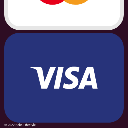
© 2022 Bobs Lifestyle