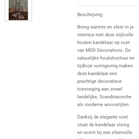
Beschrijving
Breng warmte en sfeer in je
interieur met deze stijlvolle
houten kandelaar op voet
van MDD Decorations. De
natuurlijke houtstructuur en
tijdloze vormgeving maken
deze kandelaar een
prachtige decoratieve
toevoeging aan zowel
landelijke, Scandinavische
als moderne woonstijlen.
Dankzij de elegante voet
staat de kandelaar stevig
en vormt hij een sfeervolle