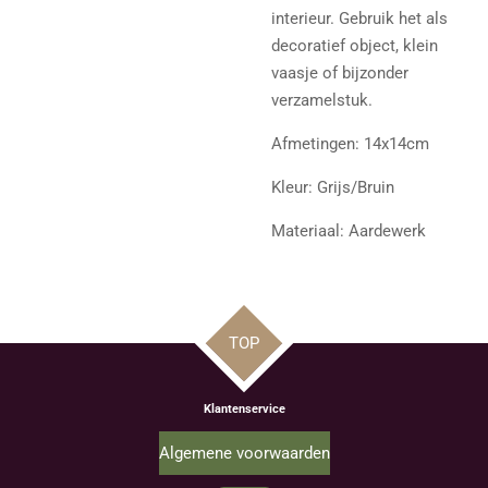
interieur. Gebruik het als
decoratief object, klein
vaasje of bijzonder
verzamelstuk.
Afmetingen: 14x14cm
Kleur: Grijs/Bruin
Materiaal: Aardewerk
TOP
Klantenservice
Algemene voorwaarden