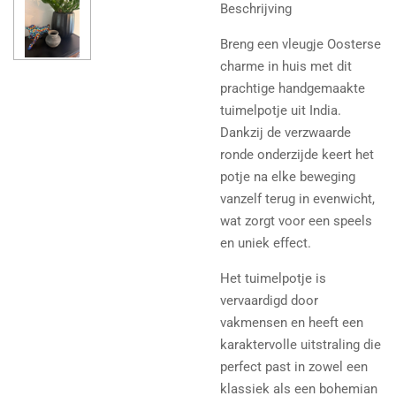
Beschrijving
Breng een vleugje Oosterse
charme in huis met dit
prachtige handgemaakte
tuimelpotje uit India.
Dankzij de verzwaarde
ronde onderzijde keert het
potje na elke beweging
vanzelf terug in evenwicht,
wat zorgt voor een speels
en uniek effect.
Het tuimelpotje is
vervaardigd door
vakmensen en heeft een
karaktervolle uitstraling die
perfect past in zowel een
klassiek als een bohemian