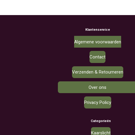
Klantenservice
Algemene voorwaarden
Contact
Verzenden & Retourneren
Over ons
Privacy Policy
Categorieën
Kaarslicht