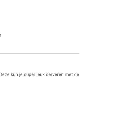
? Deze kun je super leuk serveren met de