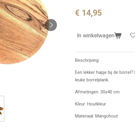
€ 14,95
In winkelwagen
Beschrijving:
Een lekker hapje bij de borrel
leuke borrelplank.
Afmetingen: 30x40 cm
Kleur: Houtkleur
Materiaal: Mangohout