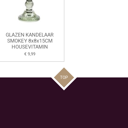
GLAZEN KANDELAAR
SMOKEY 8x8x15CM
HOUSEVITAMIN
€ 9,99
TOP