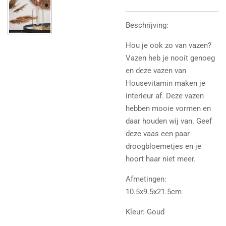
Beschrijving:
Hou je ook zo van vazen?
Vazen heb je nooit genoeg
en deze vazen van
Housevitamin maken je
interieur af. Deze vazen
hebben mooie vormen en
daar houden wij van. Geef
deze vaas een paar
droogbloemetjes en je
hoort haar niet meer.
Afmetingen:
10.5x9.5x21.5cm
Kleur: Goud