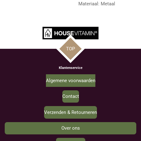
Materiaal: Metaal
TOP
Klantenservice
Algemene voorwaarden
Contact
Verzenden & Retourneren
Over ons