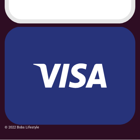
© 2022 Bobs Lifestyle