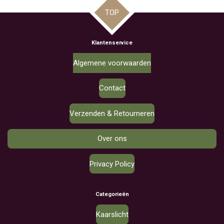
TOP
Klantenservice
Algemene voorwaarden
Contact
Verzenden & Retourneren
Over ons
Privacy Policy
Categorieën
Kaarslicht