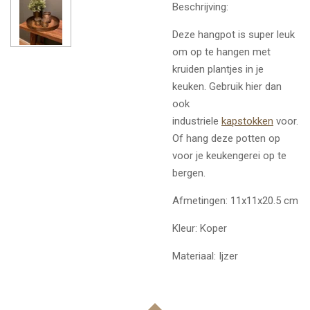
Beschrijving:
Deze hangpot is super leuk
om op te hangen met
kruiden plantjes in je
keuken. Gebruik hier dan
ook
industriele
kapstokken
voor.
Of hang deze potten op
voor je keukengerei op te
bergen.
Afmetingen: 11x11x20.5 cm
Kleur: Koper
Materiaal: Ijzer