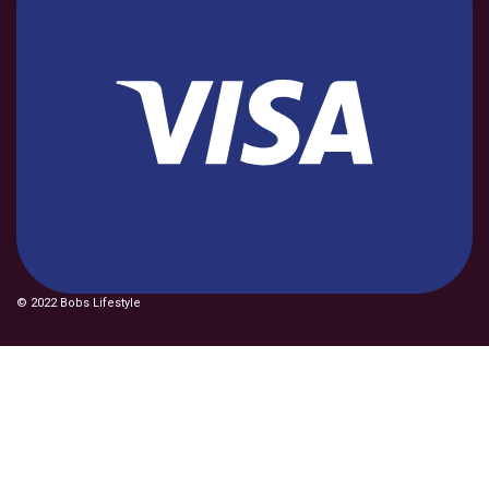
© 2022 Bobs Lifestyle