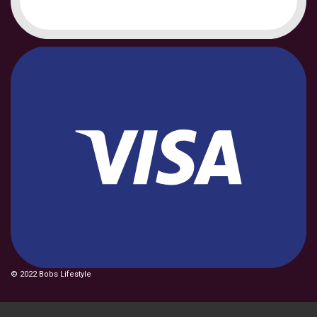
© 2022 Bobs Lifestyle